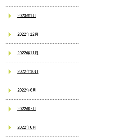
2023年1月
2022年12月
2022年11月
2022年10月
2022年8月
2022年7月
2022年6月