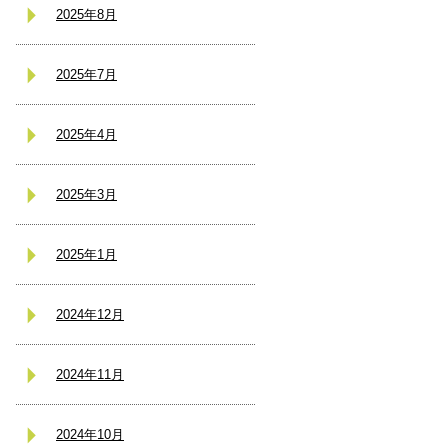
2025年8月
2025年7月
2025年4月
2025年3月
2025年1月
2024年12月
2024年11月
2024年10月