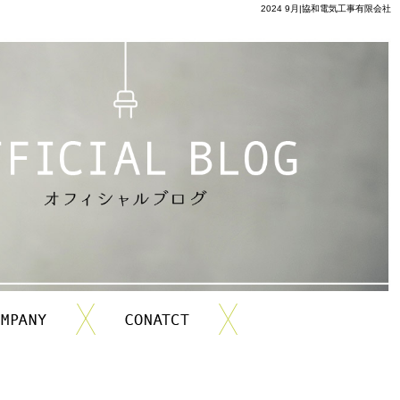
2024 9月|協和電気工事有限会社