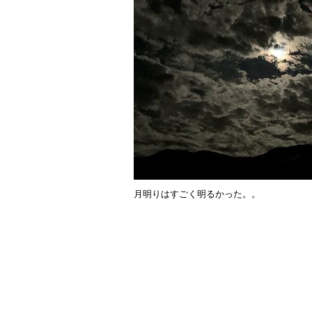
月明りはすごく明るかった。。