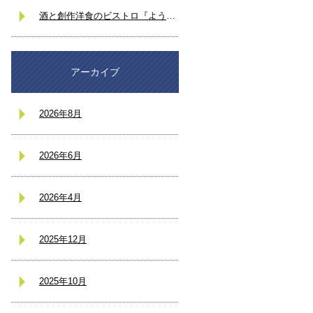
酒と創作洋食のビストロ『ようと』
アーカイブ
2026年8月
2026年6月
2026年4月
2025年12月
2025年10月