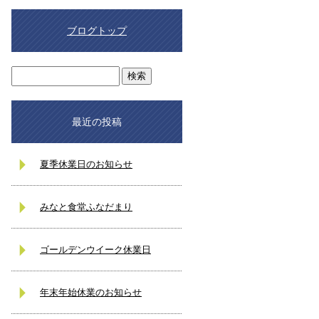
ブログトップ
最近の投稿
夏季休業日のお知らせ
みなと食堂ふなだまり
ゴールデンウイーク休業日
年末年始休業のお知らせ