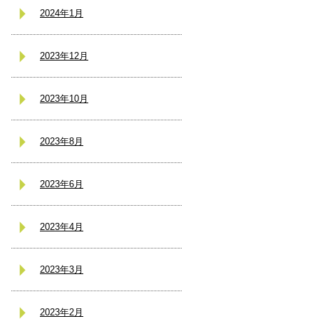
2024年1月
2023年12月
2023年10月
2023年8月
2023年6月
2023年4月
2023年3月
2023年2月