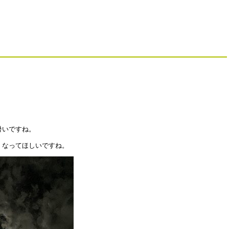
暑いですね。
くなってほしいですね。