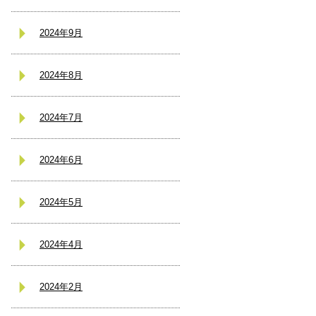
2024年9月
2024年8月
2024年7月
2024年6月
2024年5月
2024年4月
2024年2月