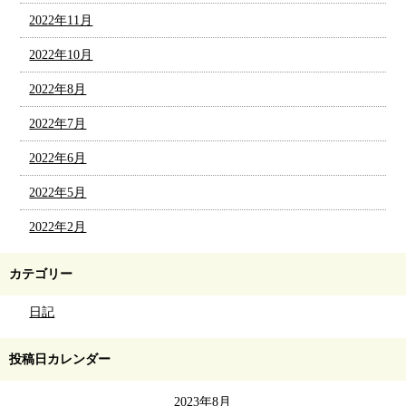
2022年11月
2022年10月
2022年8月
2022年7月
2022年6月
2022年5月
2022年2月
カテゴリー
日記
投稿日カレンダー
2023年8月