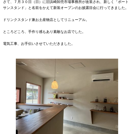
さて、７月３０日（日）に旧浜崎卸売市場事務所が改装され、新しく「ポート
サンスタンド」と名前をかえて新装オープンのお披露目会に行ってきました。
ドリンクスタンド兼お土産物店としてリニューアル。
ところどころ、手作り感もあり素敵なお店でした。
電気工事、お手伝いさせていただきました。