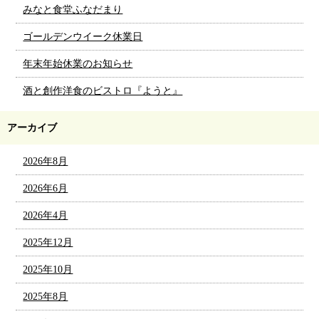
みなと食堂ふなだまり
ゴールデンウイーク休業日
年末年始休業のお知らせ
酒と創作洋食のビストロ『ようと』
アーカイブ
2026年8月
2026年6月
2026年4月
2025年12月
2025年10月
2025年8月