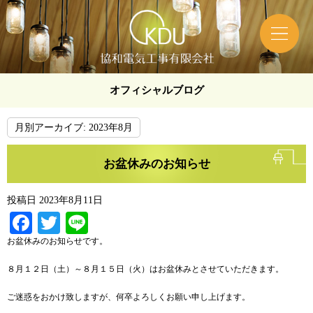
オフィシャルブログ
月別アーカイブ:
2023年8月
お盆休みのお知らせ
投稿日
2023年8月11日
Facebook
Twitter
Line
お盆休みのお知らせです。
８月１２日（土）～８月１５日（火）はお盆休みとさせていただきます。
ご迷惑をおかけ致しますが、何卒よろしくお願い申し上げます。