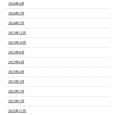
2024年4月
2024年2月
2024年1月
2023年12月
2023年10月
2023年8月
2023年6月
2023年4月
2023年3月
2023年2月
2023年1月
2022年12月