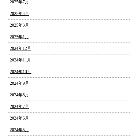
2025年7月
2025年4月
2025年3月
2025年1月
2024年12月
2024年11月
2024年10月
2024年9月
2024年8月
2024年7月
2024年6月
2024年5月