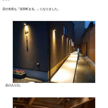
店の名前も『吉田町まる。』になりました。
店の入り口。