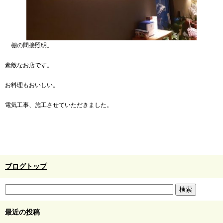
棚の間接照明。
素敵なお店です。
お料理もおいしい。
電気工事、施工させていただきました。
ブログトップ
最近の投稿