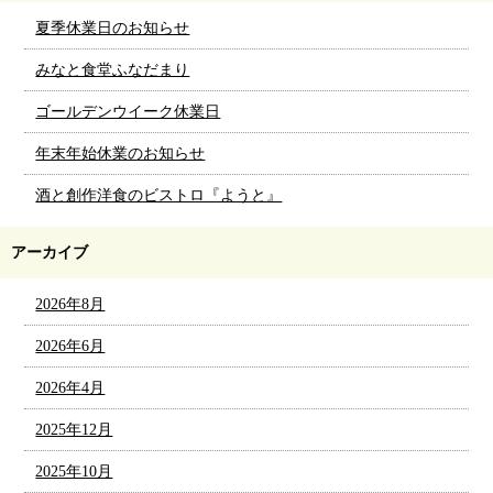
夏季休業日のお知らせ
みなと食堂ふなだまり
ゴールデンウイーク休業日
年末年始休業のお知らせ
酒と創作洋食のビストロ『ようと』
アーカイブ
2026年8月
2026年6月
2026年4月
2025年12月
2025年10月