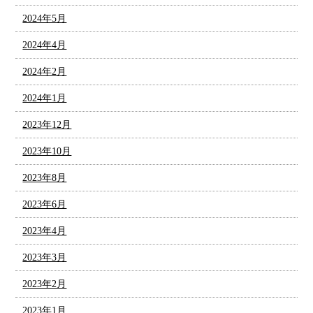
2024年5月
2024年4月
2024年2月
2024年1月
2023年12月
2023年10月
2023年8月
2023年6月
2023年4月
2023年3月
2023年2月
2023年1月