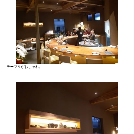
テーブルがおしゃれ。