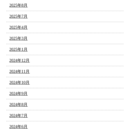
2025年8月
2025年7月
2025年4月
2025年3月
2025年1月
2024年12月
2024年11月
2024年10月
2024年9月
2024年8月
2024年7月
2024年6月