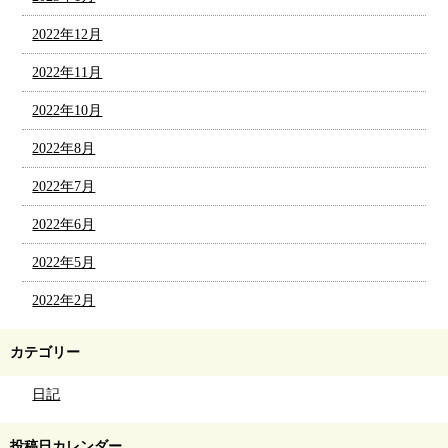
2022年12月
2022年11月
2022年10月
2022年8月
2022年7月
2022年6月
2022年5月
2022年2月
カテゴリー
日記
投稿日カレンダー