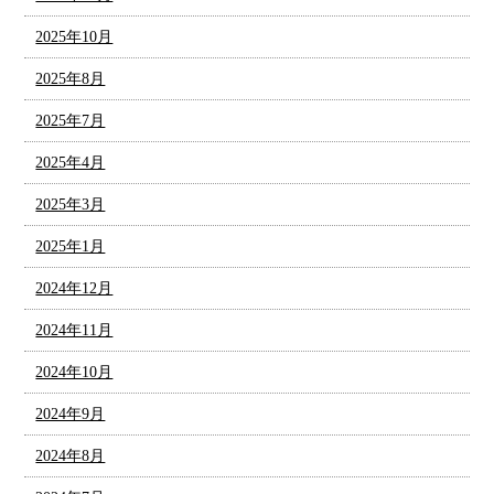
2025年10月
2025年8月
2025年7月
2025年4月
2025年3月
2025年1月
2024年12月
2024年11月
2024年10月
2024年9月
2024年8月