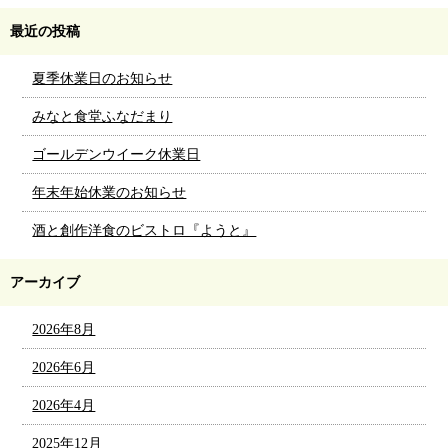
最近の投稿
夏季休業日のお知らせ
みなと食堂ふなだまり
ゴールデンウイーク休業日
年末年始休業のお知らせ
酒と創作洋食のビストロ『ようと』
アーカイブ
2026年8月
2026年6月
2026年4月
2025年12月