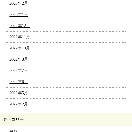
2023年2月
2023年1月
2022年12月
2022年11月
2022年10月
2022年8月
2022年7月
2022年6月
2022年5月
2022年2月
カテゴリー
日記