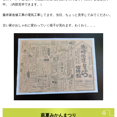
中。（内部見学できます。）
藤井家改修工事の電気工事してます。当日、ちょっと見学してみてください。
古い家がおしゃれに変わっていく様子が見れます。わくわく。。。
萩夏みかんまつり