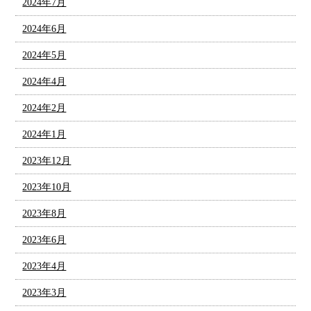
2024年7月
2024年6月
2024年5月
2024年4月
2024年2月
2024年1月
2023年12月
2023年10月
2023年8月
2023年6月
2023年4月
2023年3月