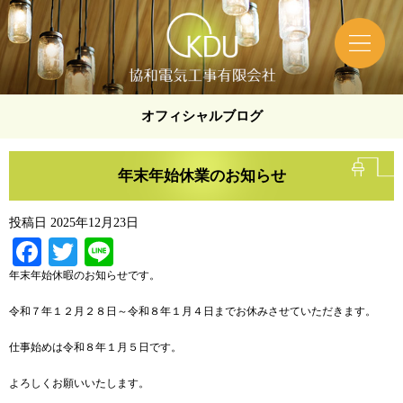
オフィシャルブログ
年末年始休業のお知らせ
投稿日
2025年12月23日
Facebook
Twitter
Line
年末年始休暇のお知らせです。
令和７年１２月２８日～令和８年１月４日までお休みさせていただきます。
仕事始めは令和８年１月５日です。
よろしくお願いいたします。