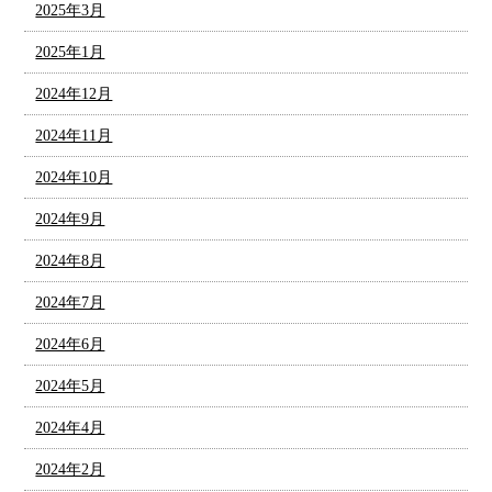
2025年3月
2025年1月
2024年12月
2024年11月
2024年10月
2024年9月
2024年8月
2024年7月
2024年6月
2024年5月
2024年4月
2024年2月