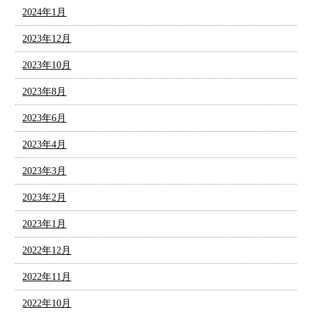
2024年1月
2023年12月
2023年10月
2023年8月
2023年6月
2023年4月
2023年3月
2023年2月
2023年1月
2022年12月
2022年11月
2022年10月