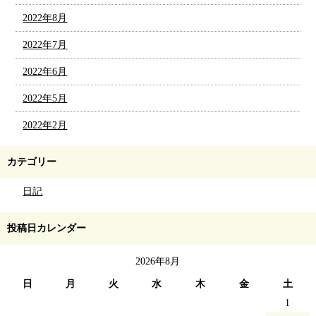
2022年8月
2022年7月
2022年6月
2022年5月
2022年2月
カテゴリー
日記
投稿日カレンダー
2026年8月
日
月
火
水
木
金
土
1