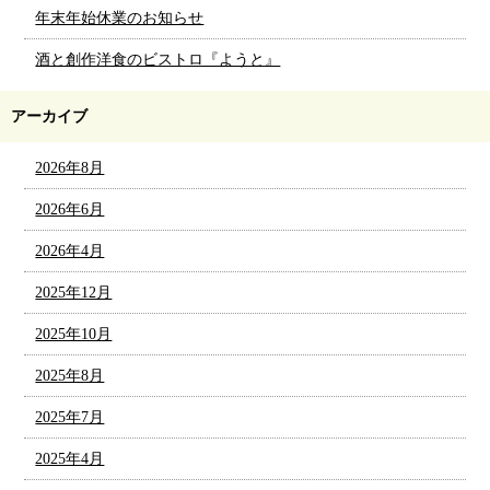
年末年始休業のお知らせ
酒と創作洋食のビストロ『ようと』
アーカイブ
2026年8月
2026年6月
2026年4月
2025年12月
2025年10月
2025年8月
2025年7月
2025年4月