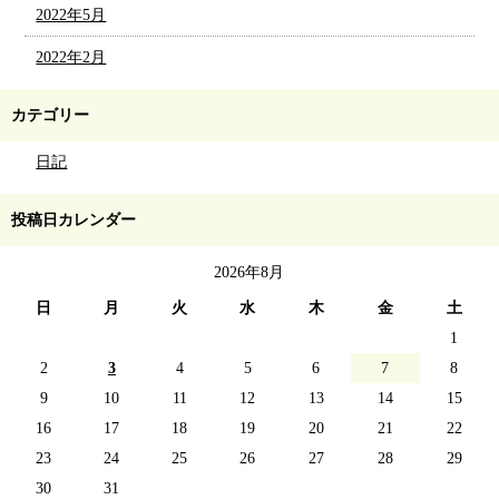
2022年5月
2022年2月
カテゴリー
日記
投稿日カレンダー
2026年8月
日
月
火
水
木
金
土
1
2
3
4
5
6
7
8
9
10
11
12
13
14
15
16
17
18
19
20
21
22
23
24
25
26
27
28
29
30
31