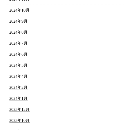
2024年10月
2024年9月
2024年8月
2024年7月
2024年6月
2024年5月
2024年4月
2024年2月
2024年1月
2023年12月
2023年10月