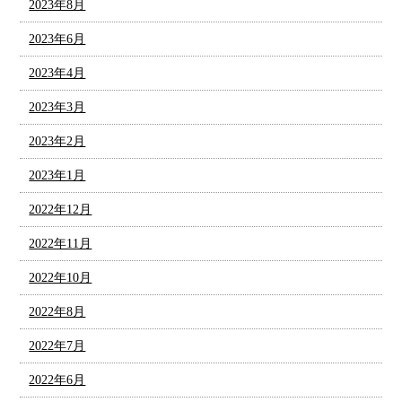
2023年8月
2023年6月
2023年4月
2023年3月
2023年2月
2023年1月
2022年12月
2022年11月
2022年10月
2022年8月
2022年7月
2022年6月