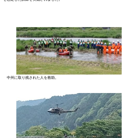
中州に取り残された人を救助。