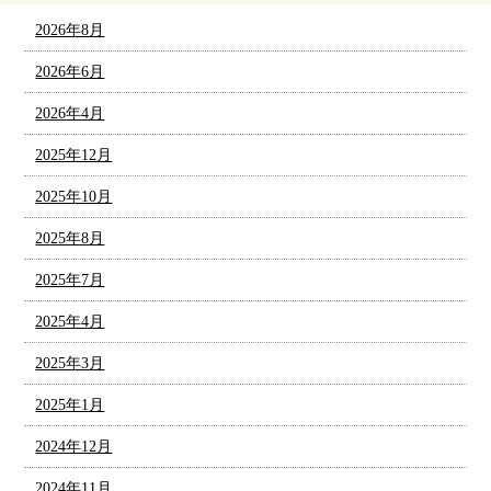
2026年8月
2026年6月
2026年4月
2025年12月
2025年10月
2025年8月
2025年7月
2025年4月
2025年3月
2025年1月
2024年12月
2024年11月