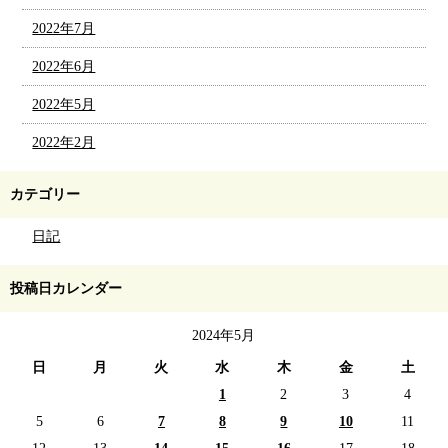
2022年7月
2022年6月
2022年5月
2022年2月
カテゴリー
日記
投稿日カレンダー
2024年5月
日
月
火
水
木
金
土
1
2
3
4
5
6
7
8
9
10
11