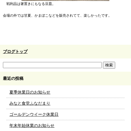
戦利品は箸置きにもなる豆皿。
会場の外では甘夏、かまぼこなどを販売されてて、楽しかったです。
ブログトップ
最近の投稿
夏季休業日のお知らせ
みなと食堂ふなだまり
ゴールデンウイーク休業日
年末年始休業のお知らせ