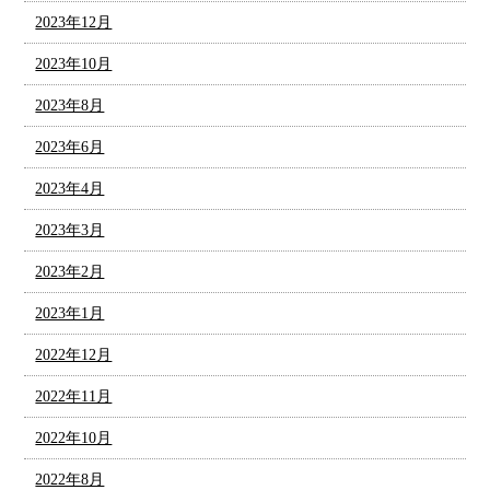
2023年12月
2023年10月
2023年8月
2023年6月
2023年4月
2023年3月
2023年2月
2023年1月
2022年12月
2022年11月
2022年10月
2022年8月