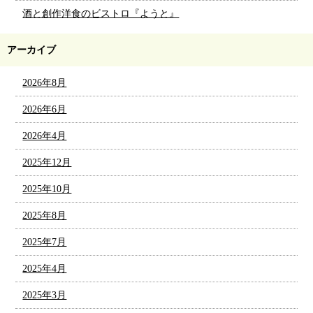
酒と創作洋食のビストロ『ようと』
アーカイブ
2026年8月
2026年6月
2026年4月
2025年12月
2025年10月
2025年8月
2025年7月
2025年4月
2025年3月