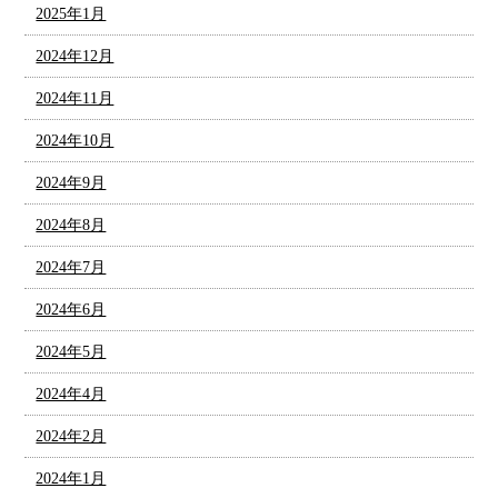
2025年1月
2024年12月
2024年11月
2024年10月
2024年9月
2024年8月
2024年7月
2024年6月
2024年5月
2024年4月
2024年2月
2024年1月